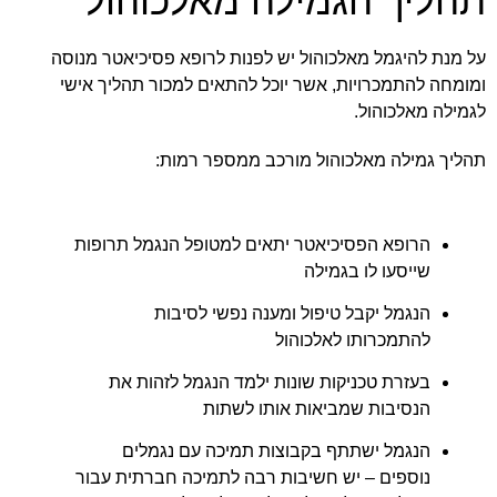
תהליך הגמילה מאלכוהול
על מנת להיגמל מאלכוהול יש לפנות לרופא פסיכיאטר מנוסה
ומומחה להתמכרויות, אשר יוכל להתאים למכור תהליך אישי
לגמילה מאלכוהול.
תהליך גמילה מאלכוהול מורכב ממספר רמות:
הרופא הפסיכיאטר יתאים למטופל הנגמל תרופות
שייסעו לו בגמילה
הנגמל יקבל טיפול ומענה נפשי לסיבות
להתמכרותו לאלכוהול
בעזרת טכניקות שונות ילמד הנגמל לזהות את
הנסיבות שמביאות אותו לשתות
הנגמל ישתתף בקבוצות תמיכה עם נגמלים
נוספים – יש חשיבות רבה לתמיכה חברתית עבור