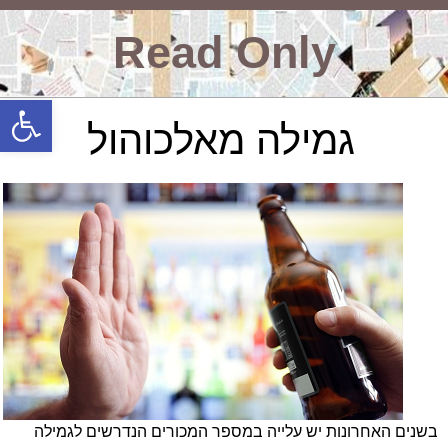
Read Only
פתח סרגל
גמילה מאלכוהול
בשנים האחרונות יש עלייה במספר המכורים הנדרשים לגמילה