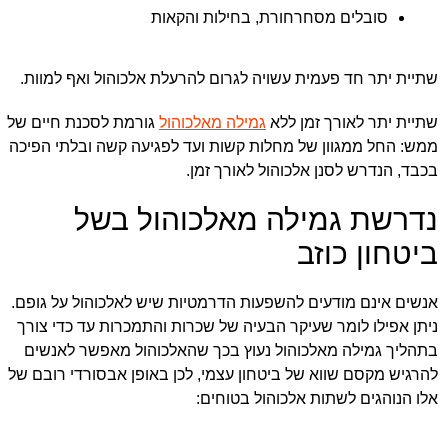
סובלים מסחרחורת, בחילות והקאות
שתיית יתר חד פעמית עשויה לגרום להרעלת אלכוהול ואף למוות.
שתיית יתר לאורך זמן ללא
גמילה מאלכוהול
גורמת לסכנת חיים של
ממש: החל ממגוון של מחלות קשות ועד לפגיעה קשה ובלתי הפיכה
בכבד, הנדרש לסנן אלכוהול לאורך זמן.
נדרשת גמילה מאלכוהול בשל
ביטחון כוזב
אנשים אינם מודעים להשפעות הדרמטיות שיש לאלכוהול על גופם.
ניתן אפילו לומר שעיקר הבעיה של שכרות והתמכרות עד כדי צורך
בתהליך גמילה מאלכוהול נעוץ בכך שהאלכוהול מאפשר לאנשים
להרגיש מקסם שווא של ביטחון עצמי, לכן באופן אבסורדי רובם של
אלו הנוהגים לשתות אלכוהול בטוחים: