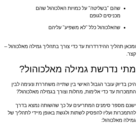
שהם "בשליטה" על כמויות האלכוהול שהם
מכניסים לגופם
שהאלכוהול כלל "לא משפיע" עליהם
ומכאן תהליך ההידרדרות עד כדי צורך בתהליך גמילה מאלכוהול –
קצר.
מתי נדרשת גמילה מאלכוהול?
היכן בדיוק עובר הגבול האישי בין שתייה משחררת ונעימה לבין
התמכרות עד כדי אלימות, מחלות וצורך בגמילה מאלכוהול?
ישנם מספר סימנים המתריעים על כך שהשותה נמצא בדרך
להתמכרות ועליו להפסיק לשתות ולגשת באופן מיידי לתהליך של
גמילה מאלכוהול: