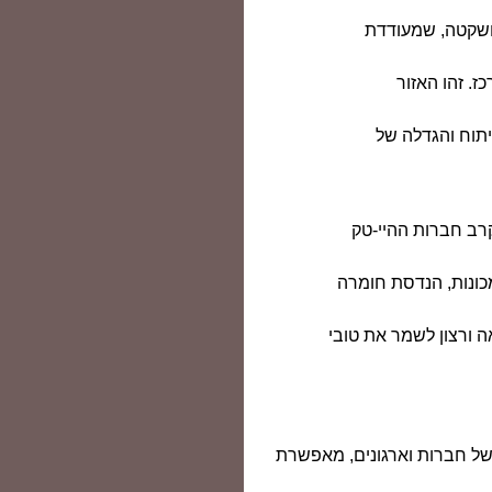
ושקטה, שמעודדת
 זהו האזור
יתוח והגדלה של
רב חברות ההיי-טק
מכונות, הנדסת חומרה
 ורצון לשמר את טובי
של חברות וארגונים, מאפשרת