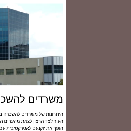
משרדים להשכרה
היתרונות של משרדים להשכרה ביק
העיר לצד הרצון לצאת מהערים הגד
הופך את יוקנעם לאטרקטיבית עבור