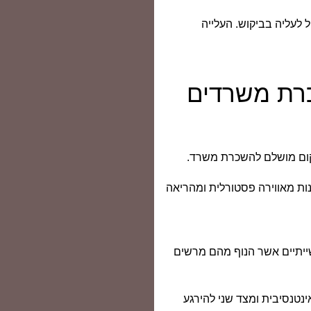
 לעליה בביקוש. העלייה
כרת משרדים
מקום מושלם להשכרת משרד.
נות מאווירה פסטורלית ומהריאה
ייתיים אשר הנוף מהם מרשים
טנסיבית ומצד שני להירגע