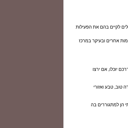
ולים לקיים בהם את הפעילות
מות אחרים ובעיקר במרכז
 יוכלו, אם ירצו
טוב, טבע ואזורי
י הן למתגוררים בה