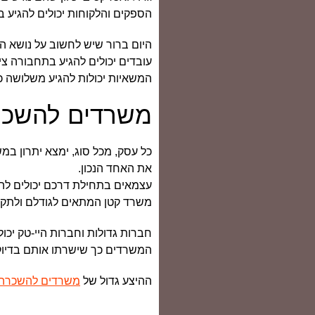
הספקים והלקוחות יכולים להגיע ב
היום ברור שיש לחשוב על נושא השי
עובדים יכולים להגיע בתחבורה צ
המשאיות יכולות להגיע משלושה כ
משרדים להשכרה
כל עסק, מכל סוג, ימצא יתרון במ
את האחד הנכון.
עצמאים בתחילת דרכם יכולים להתמ
משרד קטן המתאים לגודלם ולתקצ
חברות גדולות וחברות היי-טק יכו
המשרדים כך שישרתו אותם בדיוק 
ההיצע גדול של
משרדים להשכרה 