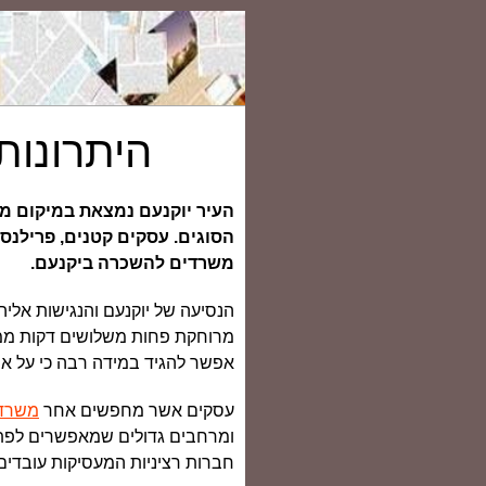
היתרונו
העיר יוקנעם נמצאת במיקום מי
הסוגים. עסקים קטנים, פרילנס
משרדים להשכרה ביקנעם.
מרוחקת פחות משלושים דקות ממר
אפשר להגיד במידה רבה כי על אף 
עסקים אשר מחפשים אחר
משרדי
ומרחבים גדולים שמאפשרים לפת
חברות רציניות המעסיקות עובדים