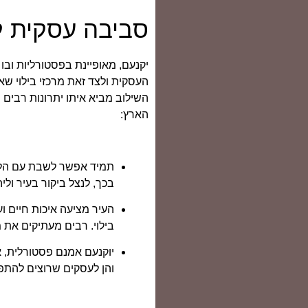
סביבה עסקית לצ
יקנעם, מאופיינת בפסטורליות ובו
העסקית ולצד זאת מרכזי בילוי ש
השילוב מביא איתו יתרונות רבי
הארץ:
תמיד אפשר לשבת עם הלקו
בכך, לנצל ביקור בעיר ולי
העיר מציעה איכות חיים 
בילוי. רבים מעתיקים את 
יוקנעם אמנם פסטורלית, 
והן לעסקים שרוצים להתפ