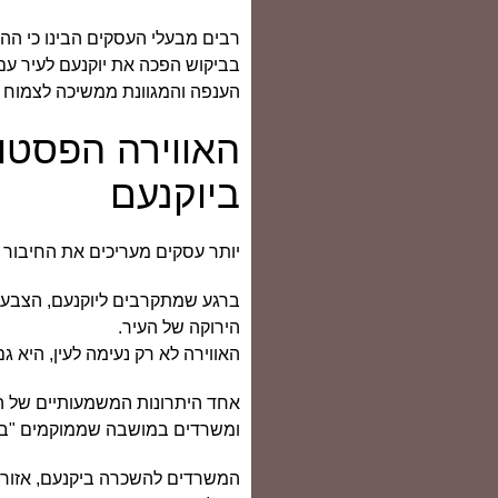
רבים מבעלי העסקים הבינו כי ההי
בביקוש הפכה את יוקנעם לעיר עם 
הענפה והמגוונת ממשיכה לצמוח ו
האווירה הפסטו
ביוקנעם
יותר עסקים מעריכים את החיבור 
ברגע שמתקרבים ליוקנעם, הצבע הי
הירוקה של העיר.
האווירה לא רק נעימה לעין, היא
אחד היתרונות המשמעותיים של ה
ומשרדים במושבה שממוקמים "בתו
המשרדים להשכרה ביקנעם, אזור ה