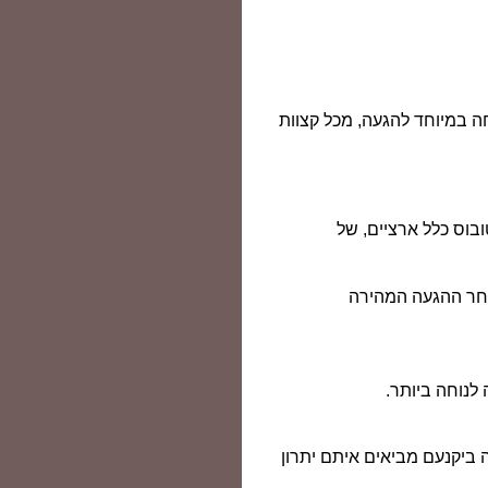
חה במיוחד להגעה, מכל קצוות
ובוס כלל ארציים, של
אחר ההגעה המהירה
לנוחה ביותר.
ביקנעם מביאים איתם יתרון