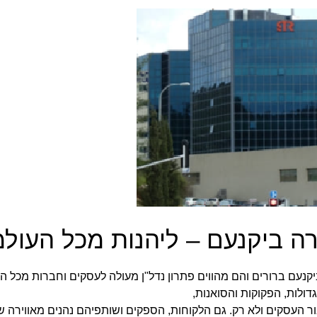
 ביקנעם – ליהנות מכל העולמ
נעם ברורים והם מהווים פתרון נדל"ן מעולה לעסקים וחברות מכל ה
ולות, הפקוקות והסואנות,
 העסקים ולא רק. גם הלקוחות, הספקים ושותפיהם נהנים מאווירה שו