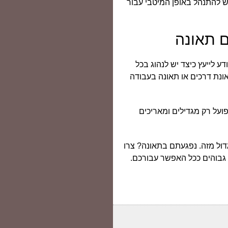
ש להתנהל באופן המיטבי עבור
ם תאונה
דע לייעץ כיצד יש לנהוג בכל
ונת דרכים או תאונה בעבודה
ועל רק מגדילים ומאריכים
דול מזה. נפגעתם בתאונה? צרו
 גבוהים ככל האפשר עבורכם.