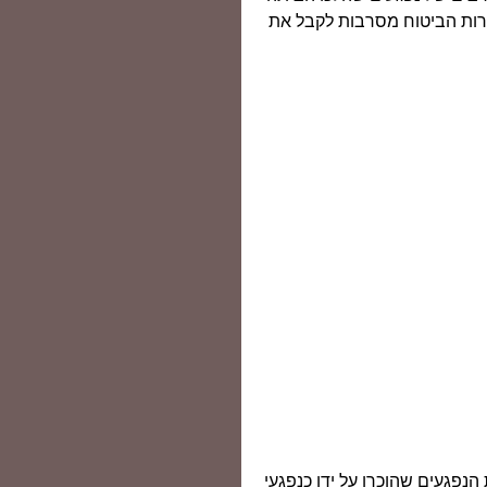
ברות הביטוח מסרבות לקבל את
נפגעים שהוכרו על ידו כנפגעי