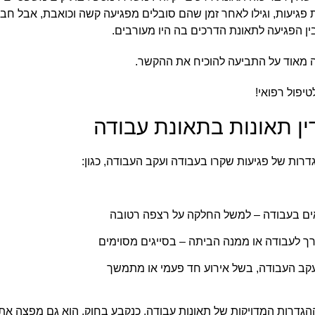
פגיעות, וגילו לאחר זמן שהם סובלים מפגיעה קשה וכואבת, אבל ח
ן הפגיעה לתאונת הדרכים בה היו מעורבים.
ה מאוד על התביעה להוכיח את ההקשר.
יפול רפואי!
ין תאונות בתאונת עבודה
גדרות של פגיעות שקרו בעבודה ועקב העבודה, כגון:
ם בעבודה – למשל החלקה על רצפה רטובה
 לעבודה או ממנה הביתה – בסייגים מסוימים
קב העבודה, בשל אירוע חד פעמי או מתמשך
גדרות המדויקות של תאונות עבודה, כנקבע בחוק. הוא גם מפצה את ה