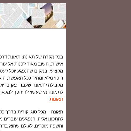
בכל מקרה של תאונה: תאונת דרכי
אישית, חשוב מאוד לפנות אל עורך
מקצועי. במקום שהנפגע יוכל לעס
ריפוי מלא ומהיר ככל האפשר, הוא
מקבילה לתאונה שעבר. כאן בדיוק, 
לתמונה מי שעשוי להיהפך למלאך
תאונות
.
תאונה – מכל סוג, קורית בדרך כל
להתכונן אליה. הנפגעים עוברים מ
והשפה מוכרים, לעולם שהוא בדרך 