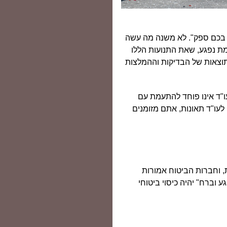
 בכם ספק". לא משנה מה עשה
ת נפגע, שאת התנועות הללו
תוצאות של הבדיקות וההמלצות
עו"ד אינו פוחד להתעמת עם
לעו"ד תאונות, אתם מזומנים
, וחברות הביטוח אמורות
 וברח" יהיה כיסוי ביטוחי