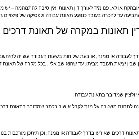
הקת או לא, פנו מיד לעורך דין תאונות. אין סיבה להתמהמה – יש מו
 התביעה עד להכרה בעובד כנפגע תאונת עבודה ולפסיקה של פיצויים גדו
ין תאונות במקרה של תאונת דרכים 
רך לעבודה או ממנה, או בעת שליחות בשעות העבודה עשויה להיחשב
 שבין יציאת העובד מביתו, עד שהוא שב אליו. בכל מקרה של תאונת
י ולציין שמדובר בתאונת עבודה
נה לתחנת משטרה על מנת לקבל אישור בכתב שמדובר בתאונת דרכ
אונות דרכים שאירעו בדרך לעבודה או ממנה, וכן תיתכן מורכבות בנוש