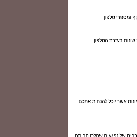
ף ומספרי טלפון
 שונות בעזרת הטלפון
ונות אשר יוכל להנחות אתכם
רבים של נפגעים שהלכו הביתה