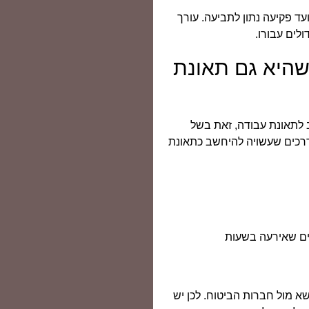
עד פקיעה נתון לתביעה. עורך
לים עבורו.
שהיא גם תאונת
 לתאונת עבודה, זאת בשל
 דרכים שעשויה להיחשב כתאונת
ים שאירעה בשעות
א מול חברות הביטוח. לכן יש