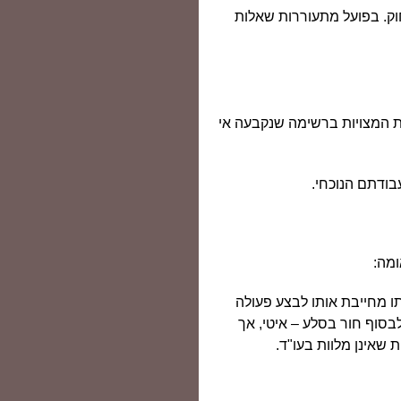
וק. בפועל מתעוררות שאלות
ת המצויות ברשימה שנקבעה אי
בודתם הנוכחי.
ומה:
ו מחייבת אותו לבצע פעולה
בסוף חור בסלע – איטי, אך
שאינן מלוות בעו"ד.