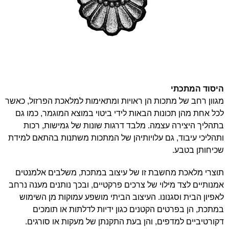
היסוד המתכתי
מגוון רחב של מתכות הן ראויות ומתאימות למלאכת הפרזול, כאשר
לכל אחת מהן תכונות הבאות לידי ביטוי במוצא המוגמר, כמו גם
בתהליך היצירה עצמה. מלבד דרגות שונות של גמישות, רכות
ותהליכי עיבוד, גם עלויותיהן של המתכות משתנות בהתאם למידת
שכיחותן בטבע.
תוצרי מלאכת מחשבת זו של עיצוב במתכת, משלבים אלמנטים
אמנותיים לצד מילוי של צרכים פרקטיים, ובכך נותנים מענה נרחב
לאפיון הבית וסגנונו. העיצוב הביתי מושפע עמוקות מן השימוש
במתכת, הן בפרטים הקטנים כגון ידיות לדלתות או תומכים
דקורטיביים למדפים, והן בעת התקנתן של מעקות או סורגים.