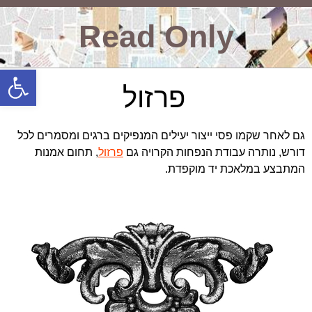
Read Only
פתח סרגל
פרזול
גם לאחר שקמו פסי ייצור יעילים המנפיקים ברגים ומסמרים לכל
דורש, נותרה עבודת הנפחות הקרויה גם
פרזול
, תחום אמנות
המתבצע במלאכת יד מוקפדת.