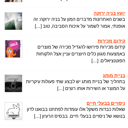
יועץ בניה ירוקה
בשנים האחרונות מדברים המון על בניה ירוקה: זה
אופנתי, אמור לשמור על איכות הסביבה, טוב […]
קידום מכירות
קידום מכירות פירושו להגדיל מכירה של מוצרים
באמצעות מגוון כלים היוצרים עניין אצל הלקוחות
הפוטנציאלים. […]
בניית מותג
בתהליך של בניית מותג יש לבצע שתי פעולות עיקריות
על המוצר או השירות אותו רוצים […]
ניסויים בבעלי חיים
שאלות כבדות משקל אלו עומדות לפתחנו בבואנו לדון
בנושא של ניסויים בבעלי חיים. בבסיס הרעיון […]