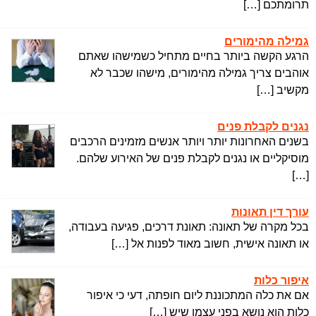
תרומתכם […]
גמילה מהימורים
הרגע הקשה ביותר בחיים מתחיל כשמישהו שאתם
אוהבים צריך גמילה מהימורים, מישהו שכבר לא
מקשיב […]
נגנים לקבלת פנים
בשנים האחרונות יותר ויותר אנשים מזמינים הרכבים
מוסיקליים או נגנים לקבלת פנים של האירוע שלהם.
[…]
עורך דין תאונות
בכל מקרה של תאונה: תאונת דרכים, פגיעה בעבודה,
או תאונה אישית, חשוב מאוד לפנות אל […]
איפור כלות
אם את כלה המתכוננת ליום חופתה, דעי כי איפור
כלות הוא נושא בפני עצמו שיש […]